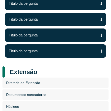
Título da pergunta
Título da pergunta
Título da pergunta
Título da pergunta
Extensão
Diretoria de Extensão
Documentos norteadores
Núcleos