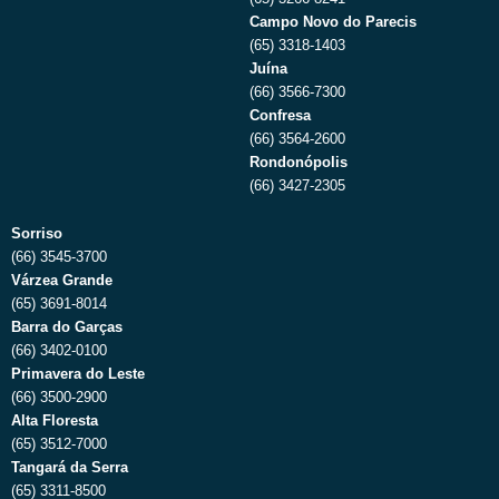
Campo Novo do Parecis
(65) 3318-1403
Juína
(66) 3566-7300
Confresa
(66) 3564-2600
Rondonópolis
(66) 3427-2305
Sorriso
(66) 3545-3700
Várzea Grande
(65) 3691-8014
Barra do Garças
(66) 3402-0100
Primavera do Leste
(66) 3500-2900
Alta Floresta
(65) 3512-7000
Tangará da Serra
(65) 3311-8500