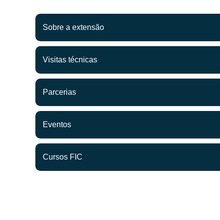
Sobre a extensão
Visitas técnicas
Parcerias
Eventos
Cursos FIC