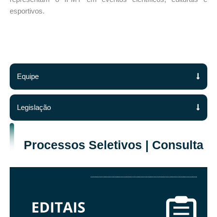
esportivos.
Equipe
Legislação
Processos Seletivos | Consulta