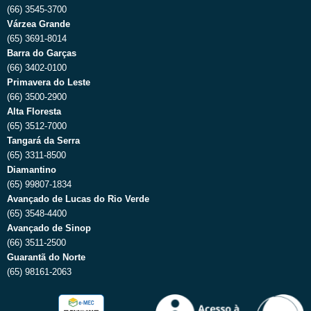
(66) 3545-3700
Várzea Grande
(65) 3691-8014
Barra do Garças
(66) 3402-0100
Primavera do Leste
(66) 3500-2900
Alta Floresta
(65) 3512-7000
Tangará da Serra
(65) 3311-8500
Diamantino
(65) 99807-1834
Avançado de Lucas do Rio Verde
(65) 3548-4400
Avançado de Sinop
(66) 3511-2500
Guarantã do Norte
(65) 98161-2063