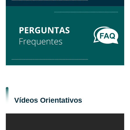
Vídeos Orientativos