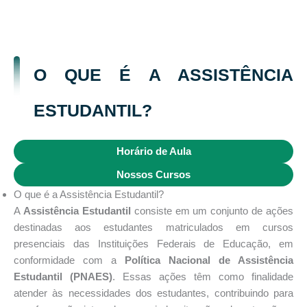
O QUE É A ASSISTÊNCIA
ESTUDANTIL?
Horário de Aula
Nossos Cursos
O que é a Assistência Estudantil?
A
Assistência Estudantil
consiste em um conjunto de ações
destinadas aos estudantes matriculados em cursos
presenciais das Instituições Federais de Educação, em
conformidade com a
Política Nacional de Assistência
Estudantil (PNAES)
. Essas ações têm como finalidade
atender às necessidades dos estudantes, contribuindo para