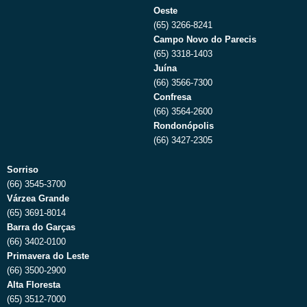
Oeste
(65) 3266-8241
Campo Novo do Parecis
(65) 3318-1403
Juína
(66) 3566-7300
Confresa
(66) 3564-2600
Rondonópolis
(66) 3427-2305
Sorriso
(66) 3545-3700
Várzea Grande
(65) 3691-8014
Barra do Garças
(66) 3402-0100
Primavera do Leste
(66) 3500-2900
Alta Floresta
(65) 3512-7000