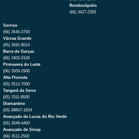
Rondonópolis
(66) 3427-2305
Sorriso
(66) 3545-3700
Várzea Grande
(65) 3691-8014
Barra do Garças
(66) 3402-0100
Primavera do Leste
(66) 3500-2900
Alta Floresta
(65) 3512-7000
Tangará da Serra
(65) 3311-8500
Diamantino
(65) 99807-1834
Avançado de Lucas do Rio Verde
(65) 3548-4400
Avançado de Sinop
(66) 3511-2500