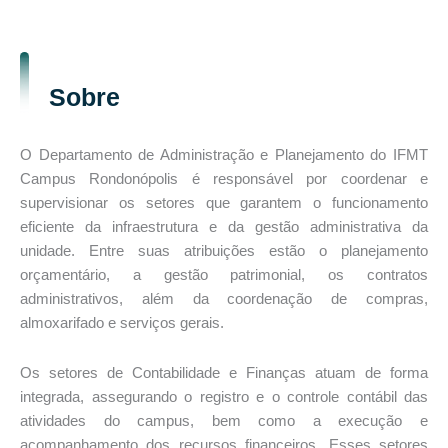
Sobre
O Departamento de Administração e Planejamento do IFMT
Campus Rondonópolis é responsável por coordenar e
supervisionar os setores que garantem o funcionamento
eficiente da infraestrutura e da gestão administrativa da
unidade. Entre suas atribuições estão o planejamento
orçamentário, a gestão patrimonial, os contratos
administrativos, além da coordenação de compras,
almoxarifado e serviços gerais.
Os setores de Contabilidade e Finanças atuam de forma
integrada, assegurando o registro e o controle contábil das
atividades do campus, bem como a execução e
acompanhamento dos recursos financeiros. Esses setores