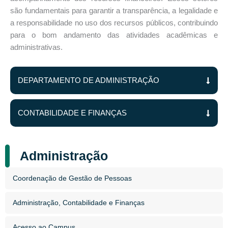
são fundamentais para garantir a transparência, a legalidade e
a responsabilidade no uso dos recursos públicos, contribuindo
para o bom andamento das atividades acadêmicas e
administrativas.
DEPARTAMENTO DE ADMINISTRAÇÃO
CONTABILIDADE E FINANÇAS
Administração
Coordenação de Gestão de Pessoas
Administração, Contabilidade e Finanças
Acesso ao Campus