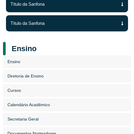
Título da Sanfona
Título da Sanfona
Ensino
Ensino
Diretoria de Ensino
Cursos
Calendário Acadêmico
Secretaria Geral
Documentos Norteadores