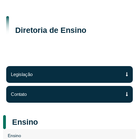
Diretoria de Ensino
Legislação
Contato
Ensino
Ensino