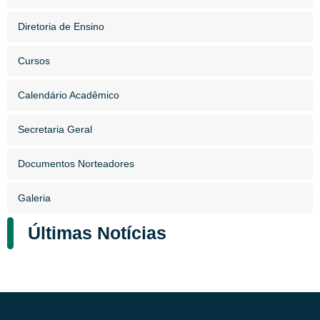
Diretoria de Ensino
Cursos
Calendário Acadêmico
Secretaria Geral
Documentos Norteadores
Galeria
Últimas Notícias