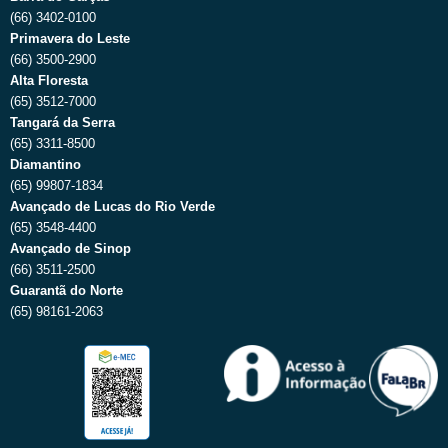
(66) 3402-0100
Primavera do Leste
(66) 3500-2900
Alta Floresta
(65) 3512-7000
Tangará da Serra
(65) 3311-8500
Diamantino
(65) 99807-1834
Avançado de Lucas do Rio Verde
(65) 3548-4400
Avançado de Sinop
(66) 3511-2500
Guarantã do Norte
(65) 98161-2063