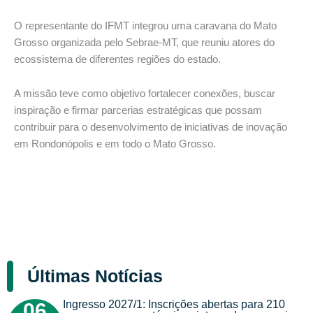
O representante do IFMT integrou uma caravana do Mato
Grosso organizada pelo Sebrae-MT, que reuniu atores do
ecossistema de diferentes regiões do estado.
A missão teve como objetivo fortalecer conexões, buscar
inspiração e firmar parcerias estratégicas que possam
contribuir para o desenvolvimento de iniciativas de inovação
em Rondonópolis e em todo o Mato Grosso.
Últimas Notícias
Ingresso 2027/1: Inscrições abertas para 210
06