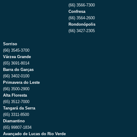
(66) 3566-7300
Confresa
(66) 3564-2600
Rondonópolis
(66) 3427-2305
Sorriso
(66) 3545-3700
Várzea Grande
(65) 3691-8014
Barra do Garças
(66) 3402-0100
Primavera do Leste
(66) 3500-2900
Alta Floresta
(65) 3512-7000
Tangará da Serra
(65) 3311-8500
Diamantino
(65) 99807-1834
Avançado de Lucas do Rio Verde