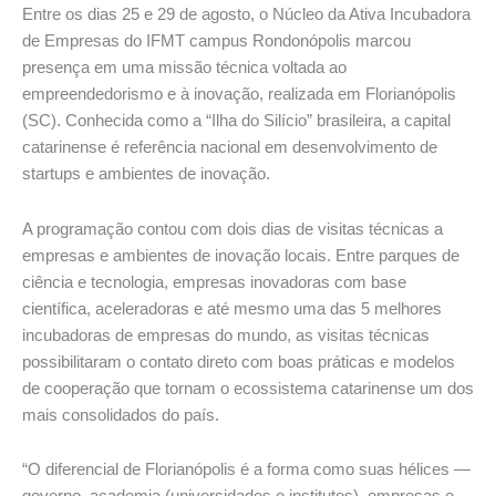
Entre os dias 25 e 29 de agosto, o Núcleo da Ativa Incubadora
de Empresas do IFMT campus Rondonópolis marcou
presença em uma missão técnica voltada ao
empreendedorismo e à inovação, realizada em Florianópolis
(SC). Conhecida como a “Ilha do Silício” brasileira, a capital
catarinense é referência nacional em desenvolvimento de
startups e ambientes de inovação.
A programação contou com dois dias de visitas técnicas a
empresas e ambientes de inovação locais. Entre parques de
ciência e tecnologia, empresas inovadoras com base
científica, aceleradoras e até mesmo uma das 5 melhores
incubadoras de empresas do mundo, as visitas técnicas
possibilitaram o contato direto com boas práticas e modelos
de cooperação que tornam o ecossistema catarinense um dos
mais consolidados do país.
“O diferencial de Florianópolis é a forma como suas hélices —