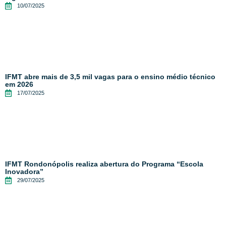
10/07/2025
IFMT abre mais de 3,5 mil vagas para o ensino médio técnico
em 2026
17/07/2025
IFMT Rondonópolis realiza abertura do Programa “Escola
Inovadora”
29/07/2025