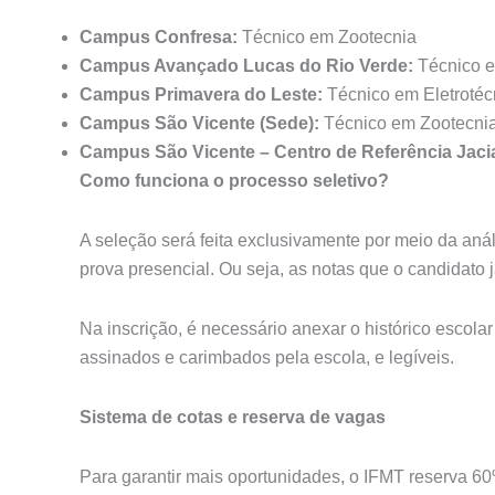
Campus Confresa:
Técnico em Zootecnia
Campus Avançado Lucas do Rio Verde:
Técnico e
Campus Primavera do Leste:
Técnico em Eletrotéc
Campus São Vicente (Sede):
Técnico em Zootecni
Campus São Vicente – Centro de Referência Jaci
Como funciona o processo seletivo?
A seleção será feita exclusivamente por meio da aná
prova presencial. Ou seja, as notas que o candidato 
Na inscrição, é necessário anexar o histórico escola
assinados e carimbados pela escola, e legíveis.
Sistema de cotas e reserva de vagas
Para garantir mais oportunidades, o IFMT reserva 6