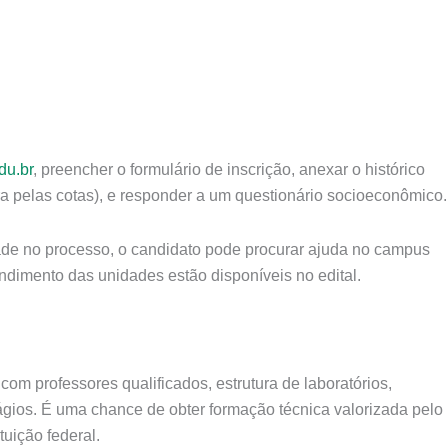
edu.br
, preencher o formulário de inscrição, anexar o histórico
a pelas cotas), e responder a um questionário socioeconômico.
ldade no processo, o candidato pode procurar ajuda no campus
ndimento das unidades estão disponíveis no edital.
com professores qualificados, estrutura de laboratórios,
ágios. É uma chance de obter formação técnica valorizada pelo
tuição federal.