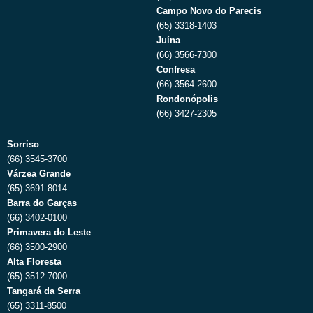
Campo Novo do Parecis
(65) 3318-1403
Juína
(66) 3566-7300
Confresa
(66) 3564-2600
Rondonópolis
(66) 3427-2305
Sorriso
(66) 3545-3700
Várzea Grande
(65) 3691-8014
Barra do Garças
(66) 3402-0100
Primavera do Leste
(66) 3500-2900
Alta Floresta
(65) 3512-7000
Tangará da Serra
(65) 3311-8500