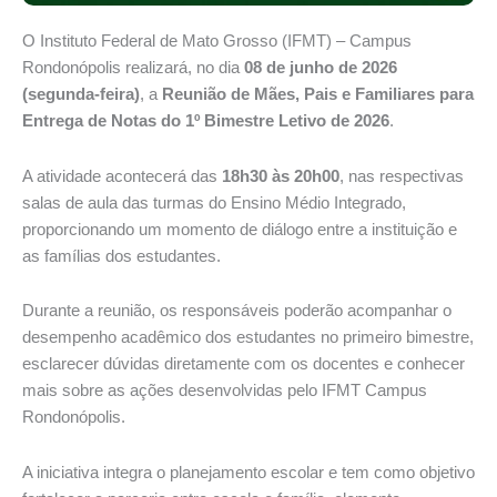
O Instituto Federal de Mato Grosso (IFMT) – Campus
Rondonópolis realizará, no dia
08 de junho de 2026
(segunda-feira)
, a
Reunião de Mães, Pais e Familiares para
Entrega de Notas do 1º Bimestre Letivo de 2026
.
A atividade acontecerá das
18h30 às 20h00
, nas respectivas
salas de aula das turmas do Ensino Médio Integrado,
proporcionando um momento de diálogo entre a instituição e
as famílias dos estudantes.
Durante a reunião, os responsáveis poderão acompanhar o
desempenho acadêmico dos estudantes no primeiro bimestre,
esclarecer dúvidas diretamente com os docentes e conhecer
mais sobre as ações desenvolvidas pelo IFMT Campus
Rondonópolis.
A iniciativa integra o planejamento escolar e tem como objetivo