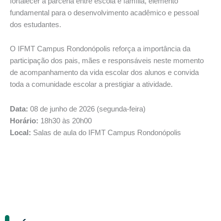
fortalecer a parceria entre escola e família, elemento
fundamental para o desenvolvimento acadêmico e pessoal
dos estudantes.
O IFMT Campus Rondonópolis reforça a importância da
participação dos pais, mães e responsáveis neste momento
de acompanhamento da vida escolar dos alunos e convida
toda a comunidade escolar a prestigiar a atividade.
Data:
08 de junho de 2026 (segunda-feira)
Horário:
18h30 às 20h00
Local:
Salas de aula do IFMT Campus Rondonópolis